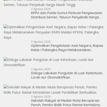
5 Agustus 2026
KPPU dan Polda Sumut Perkuat Pengawasan
Distribusi Semen, Telusuri Penyebab Harga
Masih Tinggi
5 Agustus 2026
Optimalkan Pengelolaan Aset Negara, Bapas
Kelas I Palangka Raya Melaksanakan
Penjualan BMN Malalui KPKNL Palangka Raya
5 Agustus 2026
Diduga Lakukan Pungutan di Luar Ketentuan,
Lurah Aur Dinonaktifkan
5 Agustus 2026
Sekolah Rakyat di Medan Mulai Beroperasi
Penuh, Pemko Bidik Putus Rantai Kemiskinan