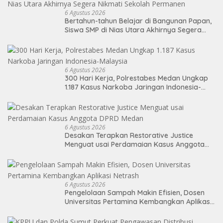
6 Agustus 2026
Bertahun-tahun Belajar di Bangunan Papan,
Siswa SMP di Nias Utara Akhirnya Segera
Nikmati Sekolah Permanen
6 Agustus 2026
300 Hari Kerja, Polrestabes Medan Ungkap
1.187 Kasus Narkoba Jaringan Indonesia-
Malaysia
6 Agustus 2026
Desakan Terapkan Restorative Justice
Menguat usai Perdamaian Kasus Anggota
DPRD Medan
6 Agustus 2026
Pengelolaan Sampah Makin Efisien, Dosen
Universitas Pertamina Kembangkan Aplikasi
Netrash