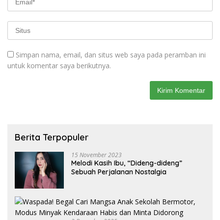
Simpan nama, email, dan situs web saya pada peramban ini
untuk komentar saya berikutnya.
Berita Terpopuler
15 November 2023
Melodi Kasih Ibu, “Dideng-dideng”
Sebuah Perjalanan Nostalgia