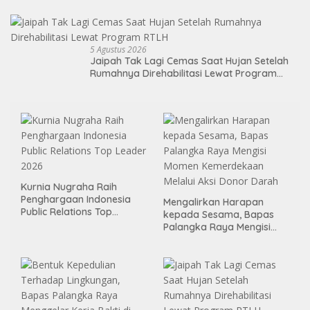
Lewat Pendidikan Berkualitas
5 Agustus 2026
Jaipah Tak Lagi Cemas Saat Hujan Setelah
Rumahnya Direhabilitasi Lewat Program
RTLH
Kurnia Nugraha Raih
Penghargaan Indonesia
Mengalirkan Harapan
Public Relations Top
kepada Sesama, Bapas
Leader 2026
Palangka Raya Mengisi
Momen Kemerdekaan
Melalui Aksi Donor Darah