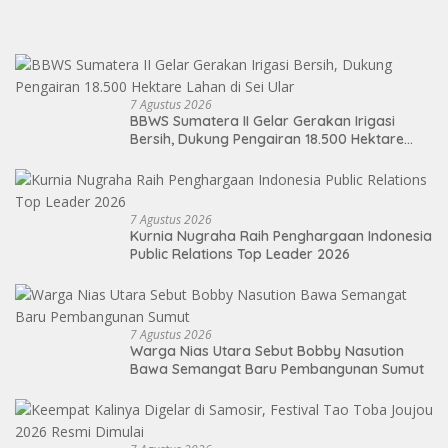
7 Agustus 2026
BBWS Sumatera II Gelar Gerakan Irigasi
Bersih, Dukung Pengairan 18.500 Hektare
Lahan di Sei Ular
7 Agustus 2026
Kurnia Nugraha Raih Penghargaan Indonesia
Public Relations Top Leader 2026
7 Agustus 2026
Warga Nias Utara Sebut Bobby Nasution
Bawa Semangat Baru Pembangunan Sumut