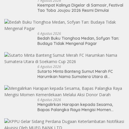
7 Agustus 2026
Keempat Kalinya Digelar di Samosir, Festival
Tao Toba Joujou 2026 Resmi Dimulai
6 Agustus 2026
Bedah Buku Tionghoa Medan, Sofyan Tan:
Budaya Tidak Mengenal Pagar
6 Agustus 2026
Sutarto Minta Banteng Sumut Merah FC
Harumkan Nama Sumatera Utara di
Soekarno Cup 2026
6 Agustus 2026
Mengalirkan Harapan kepada Sesama,
Bapas Palangka Raya Mengisi Momen
Kemerdekaan Melalui Aksi Donor Darah