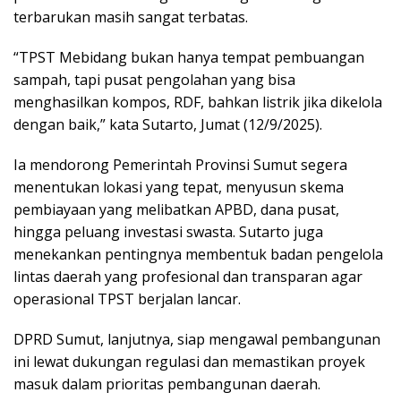
terbarukan masih sangat terbatas.
“TPST Mebidang bukan hanya tempat pembuangan
sampah, tapi pusat pengolahan yang bisa
menghasilkan kompos, RDF, bahkan listrik jika dikelola
dengan baik,” kata Sutarto, Jumat (12/9/2025).
Ia mendorong Pemerintah Provinsi Sumut segera
menentukan lokasi yang tepat, menyusun skema
pembiayaan yang melibatkan APBD, dana pusat,
hingga peluang investasi swasta. Sutarto juga
menekankan pentingnya membentuk badan pengelola
lintas daerah yang profesional dan transparan agar
operasional TPST berjalan lancar.
DPRD Sumut, lanjutnya, siap mengawal pembangunan
ini lewat dukungan regulasi dan memastikan proyek
masuk dalam prioritas pembangunan daerah.