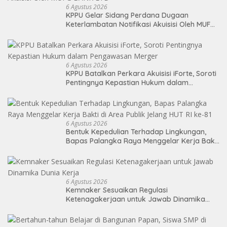
6 Agustus 2026
KPPU Gelar Sidang Perdana Dugaan
Keterlambatan Notifikasi Akuisisi Oleh MUFG
BANK LTD
6 Agustus 2026
KPPU Batalkan Perkara Akuisisi iForte, Soroti
Pentingnya Kepastian Hukum dalam
Pengawasan Merger
6 Agustus 2026
Bentuk Kepedulian Terhadap Lingkungan,
Bapas Palangka Raya Menggelar Kerja Bakti
di Area Publik Jelang HUT RI ke-81
6 Agustus 2026
Kemnaker Sesuaikan Regulasi
Ketenagakerjaan untuk Jawab Dinamika
Dunia Kerja