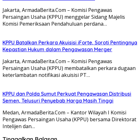
Jakarta, ArmadaBerita.Com – Komisi Pengawas
Persaingan Usaha (KPPU) menggelar Sidang Majelis
Komisi Pemeriksaan Pendahuluan perdana…
KPPU Batalkan Perkara Akuisisi iForte, Soroti Pentingnya
Kepastian Hukum dalam Pengawasan Merger
Jakarta, ArmadaBerita.Com – Komisi Pengawas
Persaingan Usaha (KPPU) membatalkan perkara dugaan
keterlambatan notifikasi akuisisi PT…
KPPU dan Polda Sumut Perkuat Pengawasan Distribusi
Semen, Telusuri Penyebab Harga Masih Tinggi
Medan, ArmadaBerita.Com – Kantor Wilayah I Komisi
Pengawas Persaingan Usaha (KPPU) bersama Direktorat
Intelijen dan…
Tinggalkan Balasan