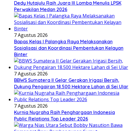
Dedy Hutajulu Raih Juara III Lomba Menulis LPSK
Perwakilan Medan 2026
7 Agustus 2026
Bapas Kelas I Palangka Raya Melaksanakan
Sosialisasi dan Koordinasi Pembentukan Kelayan
Binter
7 Agustus 2026
BBWS Sumatera II Gelar Gerakan Irigasi Bersih,
Dukung Pengairan 18.500 Hektare Lahan di Sei Ular
7 Agustus 2026
Kurnia Nugraha Raih Penghargaan Indonesia
Public Relations Top Leader 2026