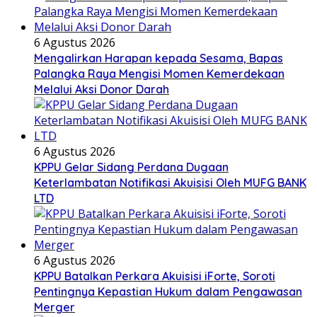
6 Agustus 2026
Mengalirkan Harapan kepada Sesama, Bapas
Palangka Raya Mengisi Momen Kemerdekaan
Melalui Aksi Donor Darah
6 Agustus 2026
KPPU Gelar Sidang Perdana Dugaan
Keterlambatan Notifikasi Akuisisi Oleh MUFG BANK
LTD
6 Agustus 2026
KPPU Batalkan Perkara Akuisisi iForte, Soroti
Pentingnya Kepastian Hukum dalam Pengawasan
Merger