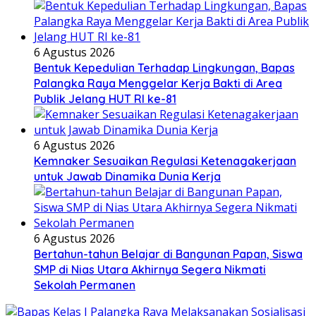
6 Agustus 2026
Bentuk Kepedulian Terhadap Lingkungan, Bapas
Palangka Raya Menggelar Kerja Bakti di Area
Publik Jelang HUT RI ke-81
6 Agustus 2026
Kemnaker Sesuaikan Regulasi Ketenagakerjaan
untuk Jawab Dinamika Dunia Kerja
6 Agustus 2026
Bertahun-tahun Belajar di Bangunan Papan, Siswa
SMP di Nias Utara Akhirnya Segera Nikmati
Sekolah Permanen