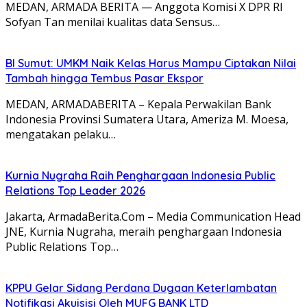
MEDAN, ARMADA BERITA — Anggota Komisi X DPR RI
Sofyan Tan menilai kualitas data Sensus…
BI Sumut: UMKM Naik Kelas Harus Mampu Ciptakan Nilai
Tambah hingga Tembus Pasar Ekspor
MEDAN, ARMADABERITA – Kepala Perwakilan Bank
Indonesia Provinsi Sumatera Utara, Ameriza M. Moesa,
mengatakan pelaku…
Kurnia Nugraha Raih Penghargaan Indonesia Public
Relations Top Leader 2026
Jakarta, ArmadaBerita.Com – Media Communication Head
JNE, Kurnia Nugraha, meraih penghargaan Indonesia
Public Relations Top…
KPPU Gelar Sidang Perdana Dugaan Keterlambatan
Notifikasi Akuisisi Oleh MUFG BANK LTD