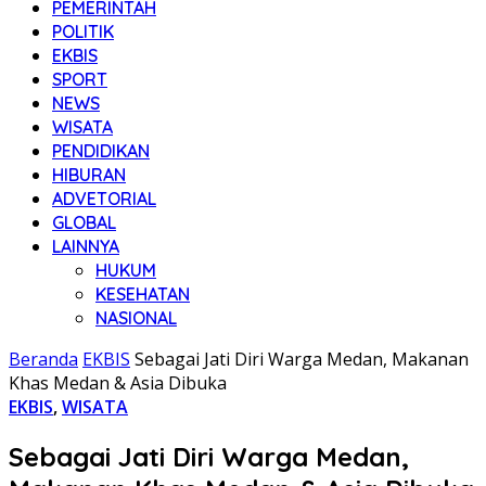
PEMERINTAH
POLITIK
EKBIS
SPORT
NEWS
WISATA
PENDIDIKAN
HIBURAN
ADVETORIAL
GLOBAL
LAINNYA
HUKUM
KESEHATAN
NASIONAL
Beranda
EKBIS
Sebagai Jati Diri Warga Medan, Makanan
Khas Medan & Asia Dibuka
EKBIS
,
WISATA
Sebagai Jati Diri Warga Medan,