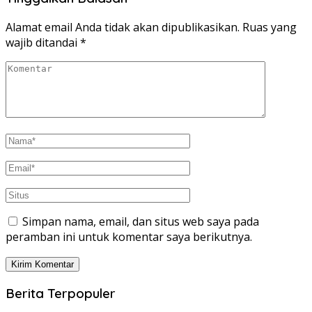
Alamat email Anda tidak akan dipublikasikan.
Ruas yang
wajib ditandai
*
Simpan nama, email, dan situs web saya pada
peramban ini untuk komentar saya berikutnya.
Berita Terpopuler