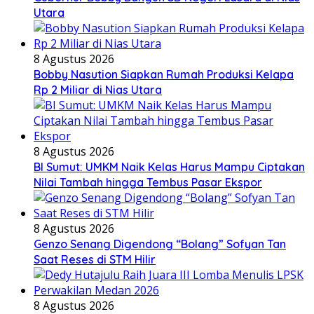
Utara
8 Agustus 2026
Bobby Nasution Siapkan Rumah Produksi Kelapa
Rp 2 Miliar di Nias Utara
8 Agustus 2026
BI Sumut: UMKM Naik Kelas Harus Mampu Ciptakan
Nilai Tambah hingga Tembus Pasar Ekspor
8 Agustus 2026
Genzo Senang Digendong “Bolang” Sofyan Tan
Saat Reses di STM Hilir
8 Agustus 2026