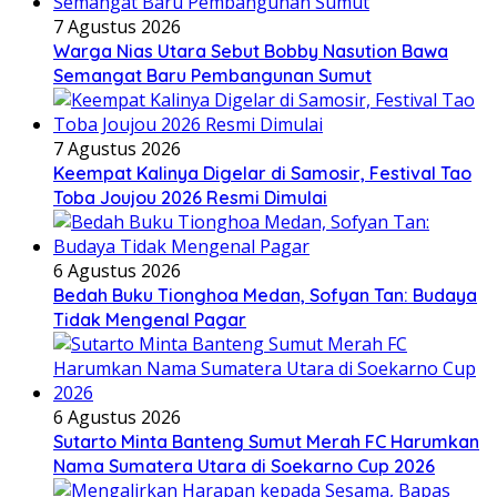
7 Agustus 2026
Warga Nias Utara Sebut Bobby Nasution Bawa
Semangat Baru Pembangunan Sumut
7 Agustus 2026
Keempat Kalinya Digelar di Samosir, Festival Tao
Toba Joujou 2026 Resmi Dimulai
6 Agustus 2026
Bedah Buku Tionghoa Medan, Sofyan Tan: Budaya
Tidak Mengenal Pagar
6 Agustus 2026
Sutarto Minta Banteng Sumut Merah FC Harumkan
Nama Sumatera Utara di Soekarno Cup 2026