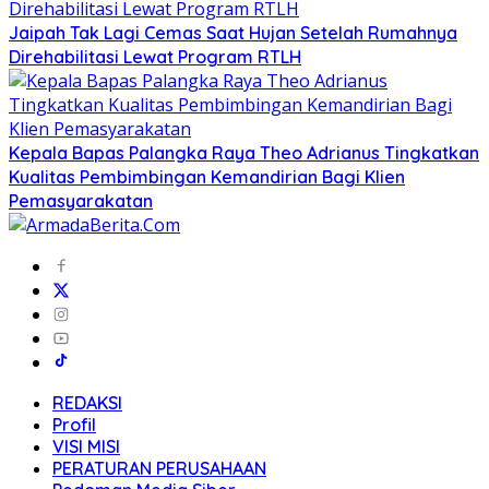
Jaipah Tak Lagi Cemas Saat Hujan Setelah Rumahnya
Direhabilitasi Lewat Program RTLH
Kepala Bapas Palangka Raya Theo Adrianus Tingkatkan
Kualitas Pembimbingan Kemandirian Bagi Klien
Pemasyarakatan
REDAKSI
Profil
VISI MISI
PERATURAN PERUSAHAAN