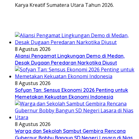
Karya Kreatif Sumatera Utara Tahun 2026.
8 Agustus 2026
Aliansi Pengamat Lingkungan Demo di Medan,
Desak Dugaan Peredaran Narkotika Diusut
8 Agustus 2026
Sofyan Tan: Sensus Ekonomi 2026 Penting untuk
Memetakan Kekuatan Ekonomi Indonesia
8 Agustus 2026
Warga dan Sekolah Sambut Gembira Rencana
Gubernur Bobby Bangun SD Negeri Lasara di Nias