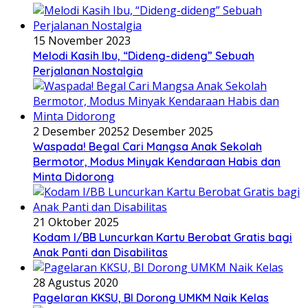
15 November 2023
Melodi Kasih Ibu, “Dideng-dideng” Sebuah
Perjalanan Nostalgia
2 Desember 2025
2 Desember 2025
Waspada! Begal Cari Mangsa Anak Sekolah
Bermotor, Modus Minyak Kendaraan Habis dan
Minta Didorong
21 Oktober 2025
Kodam I/BB Luncurkan Kartu Berobat Gratis bagi
Anak Panti dan Disabilitas
28 Agustus 2020
Pagelaran KKSU, BI Dorong UMKM Naik Kelas