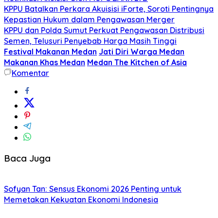
KPPU Batalkan Perkara Akuisisi iForte, Soroti Pentingnya
Kepastian Hukum dalam Pengawasan Merger
KPPU dan Polda Sumut Perkuat Pengawasan Distribusi
Semen, Telusuri Penyebab Harga Masih Tinggi
Festival Makanan Medan
Jati Diri Warga Medan
Makanan Khas Medan
Medan The Kitchen of Asia
Komentar
Baca Juga
Sofyan Tan: Sensus Ekonomi 2026 Penting untuk
Memetakan Kekuatan Ekonomi Indonesia