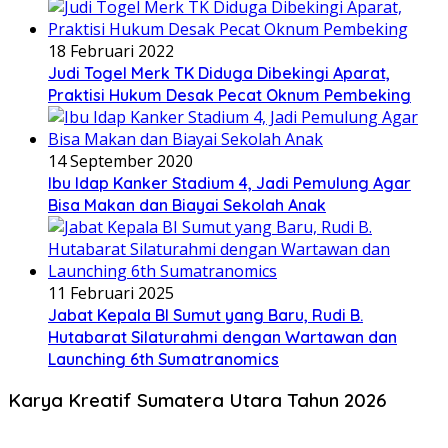
18 Februari 2022
Judi Togel Merk TK Diduga Dibekingi Aparat,
Praktisi Hukum Desak Pecat Oknum Pembeking
14 September 2020
Ibu Idap Kanker Stadium 4, Jadi Pemulung Agar
Bisa Makan dan Biayai Sekolah Anak
11 Februari 2025
Jabat Kepala BI Sumut yang Baru, Rudi B.
Hutabarat Silaturahmi dengan Wartawan dan
Launching 6th Sumatranomics
Karya Kreatif Sumatera Utara Tahun 2026