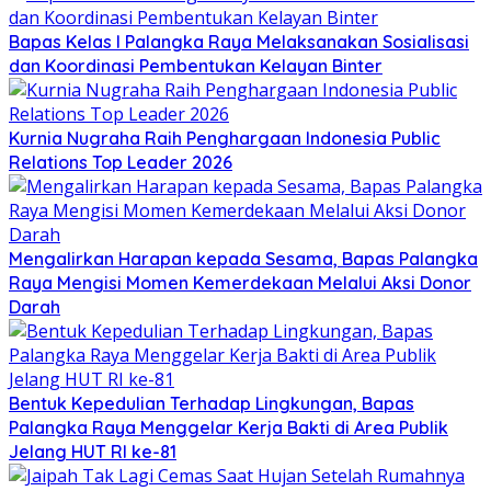
Bapas Kelas I Palangka Raya Melaksanakan Sosialisasi
dan Koordinasi Pembentukan Kelayan Binter
Kurnia Nugraha Raih Penghargaan Indonesia Public
Relations Top Leader 2026
Mengalirkan Harapan kepada Sesama, Bapas Palangka
Raya Mengisi Momen Kemerdekaan Melalui Aksi Donor
Darah
Bentuk Kepedulian Terhadap Lingkungan, Bapas
Palangka Raya Menggelar Kerja Bakti di Area Publik
Jelang HUT RI ke-81