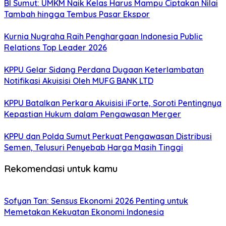
BI Sumut: UMKM Naik Kelas Harus Mampu Ciptakan Nilai
Tambah hingga Tembus Pasar Ekspor
Kurnia Nugraha Raih Penghargaan Indonesia Public
Relations Top Leader 2026
KPPU Gelar Sidang Perdana Dugaan Keterlambatan
Notifikasi Akuisisi Oleh MUFG BANK LTD
KPPU Batalkan Perkara Akuisisi iForte, Soroti Pentingnya
Kepastian Hukum dalam Pengawasan Merger
KPPU dan Polda Sumut Perkuat Pengawasan Distribusi
Semen, Telusuri Penyebab Harga Masih Tinggi
Rekomendasi untuk kamu
Sofyan Tan: Sensus Ekonomi 2026 Penting untuk
Memetakan Kekuatan Ekonomi Indonesia