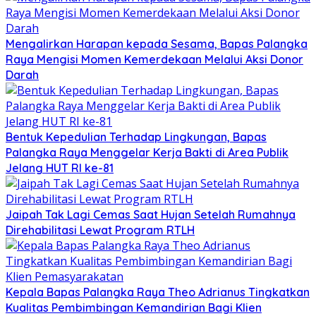
Mengalirkan Harapan kepada Sesama, Bapas Palangka
Raya Mengisi Momen Kemerdekaan Melalui Aksi Donor
Darah
Bentuk Kepedulian Terhadap Lingkungan, Bapas
Palangka Raya Menggelar Kerja Bakti di Area Publik
Jelang HUT RI ke-81
Jaipah Tak Lagi Cemas Saat Hujan Setelah Rumahnya
Direhabilitasi Lewat Program RTLH
Kepala Bapas Palangka Raya Theo Adrianus Tingkatkan
Kualitas Pembimbingan Kemandirian Bagi Klien