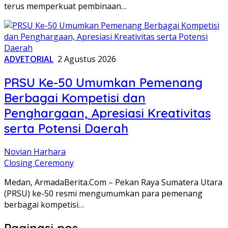
terus memperkuat pembinaan…
ADVETORIAL
2 Agustus 2026
PRSU Ke-50 Umumkan Pemenang
Berbagai Kompetisi dan
Penghargaan, Apresiasi Kreativitas
serta Potensi Daerah
Novian Harhara
Closing Ceremony
Medan, ArmadaBerita.Com – Pekan Raya Sumatera Utara
(PRSU) ke-50 resmi mengumumkan para pemenang
berbagai kompetisi…
Paginasi pos