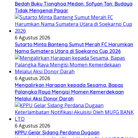
Bedah Buku Tionghoa Medan, Sofyan Tan: Budaya
Tidak Mengenal Pagar
6 Agustus 2026
Sutarto Minta Banteng Sumut Merah FC Harumkan
Nama Sumatera Utara di Soekarno Cup 2026
6 Agustus 2026
Mengalirkan Harapan kepada Sesama, Bapas
Palangka Raya Mengisi Momen Kemerdekaan
Melalui Aksi Donor Darah
6 Agustus 2026
KPPU Gelar Sidang Perdana Dugaan