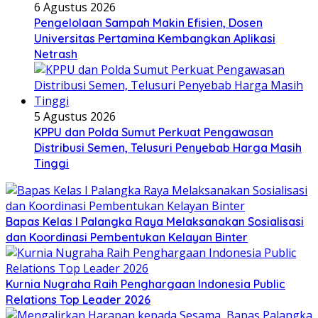
6 Agustus 2026
Pengelolaan Sampah Makin Efisien, Dosen
Universitas Pertamina Kembangkan Aplikasi
Netrash
5 Agustus 2026
KPPU dan Polda Sumut Perkuat Pengawasan
Distribusi Semen, Telusuri Penyebab Harga Masih
Tinggi
Bapas Kelas I Palangka Raya Melaksanakan Sosialisasi
dan Koordinasi Pembentukan Kelayan Binter
Kurnia Nugraha Raih Penghargaan Indonesia Public
Relations Top Leader 2026