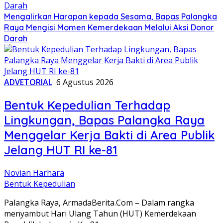
Mengalirkan Harapan kepada Sesama, Bapas Palangka
Raya Mengisi Momen Kemerdekaan Melalui Aksi Donor
Darah
ADVETORIAL
6 Agustus 2026
Bentuk Kepedulian Terhadap
Lingkungan, Bapas Palangka Raya
Menggelar Kerja Bakti di Area Publik
Jelang HUT RI ke-81
Novian Harhara
Bentuk Kepedulian
Palangka Raya, ArmadaBerita.Com – Dalam rangka
menyambut Hari Ulang Tahun (HUT) Kemerdekaan