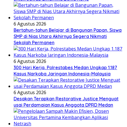
6 Agustus 2026
Bertahun-tahun Belajar di Bangunan Papan, Siswa
SMP di Nias Utara Akhirnya Segera Nikmati
Sekolah Permanen
6 Agustus 2026
300 Hari Kerja, Polrestabes Medan Ungkap 1.187
Kasus Narkoba Jaringan Indonesia-Malaysia
6 Agustus 2026
Desakan Terapkan Restorative Justice Menguat
usai Perdamaian Kasus Anggota DPRD Medan