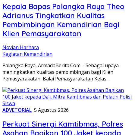
Kepala Bapas Palangka Raya Theo
Adrianus Tingkatkan Kualitas
Pembimbingan Kemandirian Bagi
Klien Pemasyarakatan
Novian Harhara
Kegiatan Kemandirian
Palangka Raya, ArmadaBerita.Com – Sebagai upaya
meningkatkan kualitas pembimbingan bagi Klien
Pemasyarakatan, Balai Pemasyarakatan Kelas…
ADVETORIAL
5 Agustus 2026
Perkuat Sinergi Kamtibmas, Polres
Asahan Bagikan 100 Jaket kepada