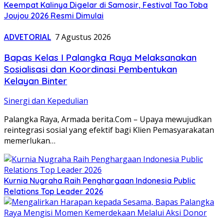
Keempat Kalinya Digelar di Samosir, Festival Tao Toba
Joujou 2026 Resmi Dimulai
ADVETORIAL
7 Agustus 2026
Bapas Kelas I Palangka Raya Melaksanakan
Sosialisasi dan Koordinasi Pembentukan
Kelayan Binter
Sinergi dan Kepedulian
Palangka Raya, Armada berita.Com – Upaya mewujudkan
reintegrasi sosial yang efektif bagi Klien Pemasyarakatan
memerlukan…
Kurnia Nugraha Raih Penghargaan Indonesia Public
Relations Top Leader 2026