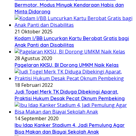
Bermotor, Modus Minyak Kendaraan Habis dan
Minta Didorong
21 Oktober 2025
Kodam I/BB Luncurkan Kartu Berobat Gratis bagi
Anak Panti dan Disabilitas
28 Agustus 2020
Pagelaran KKSU, BI Dorong UMKM Naik Kelas
18 Februari 2022
Judi Togel Merk TK Diduga Dibekingi Aparat,
Praktisi Hukum Desak Pecat Oknum Pembeking
14 September 2020
Ibu Idap Kanker Stadium 4, Jadi Pemulung Agar
Bisa Makan dan Biayai Sekolah Anak