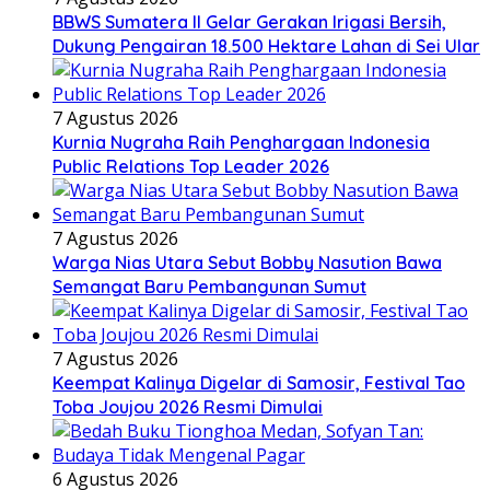
BBWS Sumatera II Gelar Gerakan Irigasi Bersih,
Dukung Pengairan 18.500 Hektare Lahan di Sei Ular
7 Agustus 2026
Kurnia Nugraha Raih Penghargaan Indonesia
Public Relations Top Leader 2026
7 Agustus 2026
Warga Nias Utara Sebut Bobby Nasution Bawa
Semangat Baru Pembangunan Sumut
7 Agustus 2026
Keempat Kalinya Digelar di Samosir, Festival Tao
Toba Joujou 2026 Resmi Dimulai
6 Agustus 2026