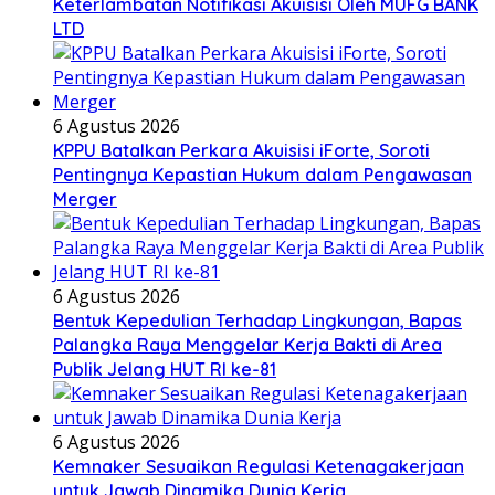
Keterlambatan Notifikasi Akuisisi Oleh MUFG BANK
LTD
6 Agustus 2026
KPPU Batalkan Perkara Akuisisi iForte, Soroti
Pentingnya Kepastian Hukum dalam Pengawasan
Merger
6 Agustus 2026
Bentuk Kepedulian Terhadap Lingkungan, Bapas
Palangka Raya Menggelar Kerja Bakti di Area
Publik Jelang HUT RI ke-81
6 Agustus 2026
Kemnaker Sesuaikan Regulasi Ketenagakerjaan
untuk Jawab Dinamika Dunia Kerja