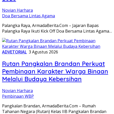
Novian Harhara
Doa Bersama Lintas Agama
Palangka Raya, ArmadaBerita.Com – Jajaran Bapas
Palangka Raya Ikuti Kick Off Doa Bersama Lintas Agama…
ADVETORIAL
3 Agustus 2026
Rutan Pangkalan Brandan Perkuat
Pembinaan Karakter Warga Binaan
Melalui Budaya Kebersihan
Novian Harhara
Pembinaan WBP
Pangkalan Brandan, ArmadaBerita.Com – Rumah
Tahanan Negara (Rutan) Kelas IIB Pangkalan Brandan