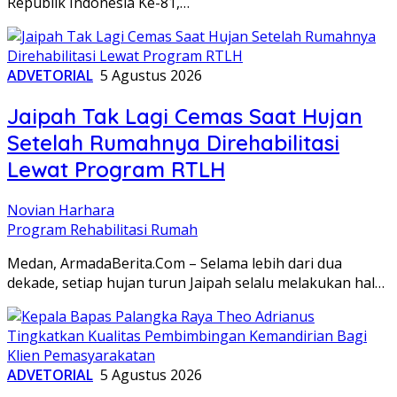
Republik Indonesia Ke-81,…
ADVETORIAL
5 Agustus 2026
Jaipah Tak Lagi Cemas Saat Hujan
Setelah Rumahnya Direhabilitasi
Lewat Program RTLH
Novian Harhara
Program Rehabilitasi Rumah
Medan, ArmadaBerita.Com – Selama lebih dari dua
dekade, setiap hujan turun Jaipah selalu melakukan hal…
ADVETORIAL
5 Agustus 2026