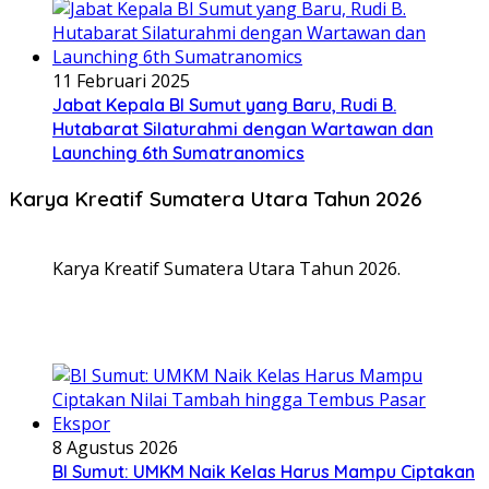
11 Februari 2025
Jabat Kepala BI Sumut yang Baru, Rudi B.
Hutabarat Silaturahmi dengan Wartawan dan
Launching 6th Sumatranomics
Karya Kreatif Sumatera Utara Tahun 2026
Karya Kreatif Sumatera Utara Tahun 2026.
8 Agustus 2026
BI Sumut: UMKM Naik Kelas Harus Mampu Ciptakan