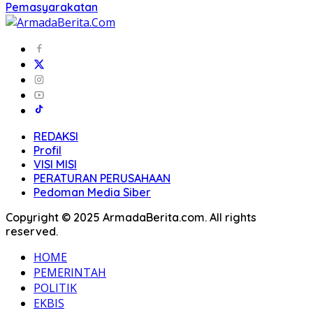
Pemasyarakatan
REDAKSI
Profil
VISI MISI
PERATURAN PERUSAHAAN
Pedoman Media Siber
Copyright © 2025 ArmadaBerita.com. All rights
reserved.
HOME
PEMERINTAH
POLITIK
EKBIS