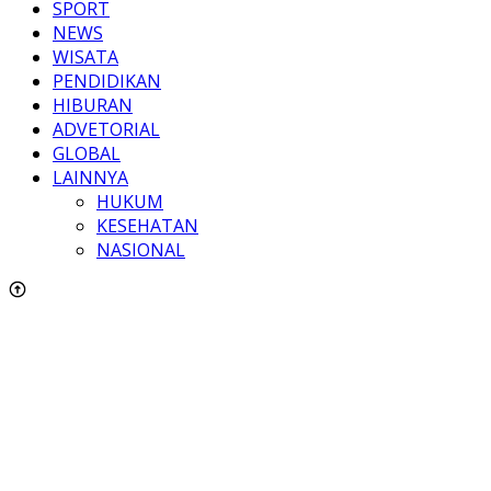
SPORT
NEWS
WISATA
PENDIDIKAN
HIBURAN
ADVETORIAL
GLOBAL
LAINNYA
HUKUM
KESEHATAN
NASIONAL