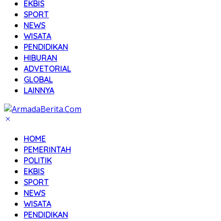
EKBIS
SPORT
NEWS
WISATA
PENDIDIKAN
HIBURAN
ADVETORIAL
GLOBAL
LAINNYA
HOME
PEMERINTAH
POLITIK
EKBIS
SPORT
NEWS
WISATA
PENDIDIKAN