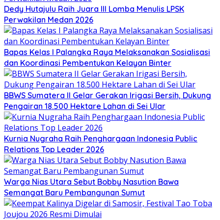
Dedy Hutajulu Raih Juara III Lomba Menulis LPSK
Perwakilan Medan 2026
Bapas Kelas I Palangka Raya Melaksanakan Sosialisasi
dan Koordinasi Pembentukan Kelayan Binter
BBWS Sumatera II Gelar Gerakan Irigasi Bersih, Dukung
Pengairan 18.500 Hektare Lahan di Sei Ular
Kurnia Nugraha Raih Penghargaan Indonesia Public
Relations Top Leader 2026
Warga Nias Utara Sebut Bobby Nasution Bawa
Semangat Baru Pembangunan Sumut